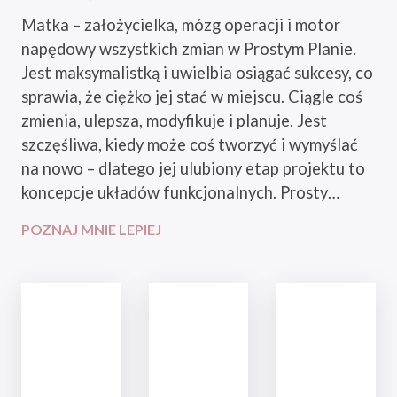
Matka – założycielka, mózg operacji i motor
napędowy wszystkich zmian w Prostym Planie.
Jest maksymalistką i uwielbia osiągać sukcesy, co
sprawia, że ciężko jej stać w miejscu. Ciągle coś
zmienia, ulepsza, modyfikuje i planuje. Jest
szczęśliwa, kiedy może coś tworzyć i wymyślać
na nowo – dlatego jej ulubiony etap projektu to
koncepcje układów funkcjonalnych. Prosty…
POZNAJ MNIE LEPIEJ