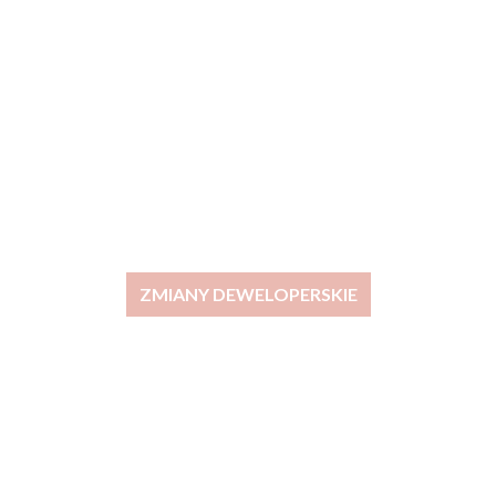
ZMIANY DEWELOPERSKIE