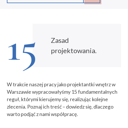
15
Zasad
projektowania.
W trakcie naszej pracy jako projektantki wnętrz w
Warszawie wypracowałyśmy 15 fundamentalnych
reguł, którymi kierujemy się, realizując kolejne
zlecenia. Poznaj ich treść – dowiedz się, dlaczego
warto podjąć z nami współpracę.