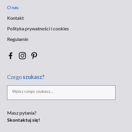
O nas
Kontakt
Polityka prywatności i cookies
Regulamin
Czego
szukasz?
Szukaj
Masz pytania?
Skontaktuj się!