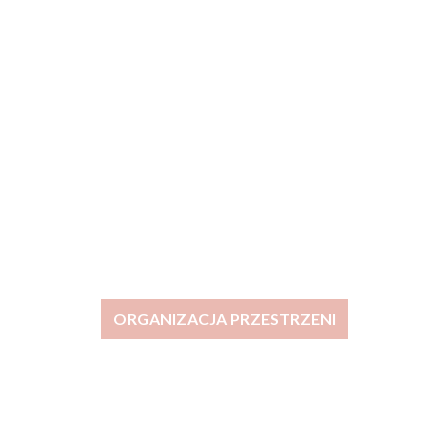
ORGANIZACJA PRZESTRZENI