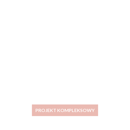
PROJEKT KOMPLEKSOWY