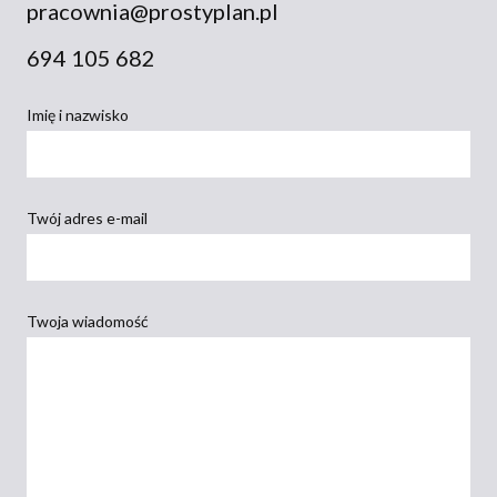
pracownia@prostyplan.pl
694 105 682
Imię i nazwisko
Twój adres e-mail
Twoja wiadomość