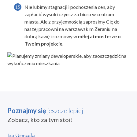
Nie lubimy stagnacji i podnoszenia cen, aby
zapłacić wysoki czynsz za biuro w centrum
miasta. Ale z przyjemnością zaprosimy Cię do
naszej pracowni na warszawskim Żeraniu, na
dobrą kawę i rozmowy w
miłej atmosferze o
Twoim projekcie.
Poznajmy się
jeszcze lepiej
Zobacz, kto za tym stoi!
Iza Gemzała