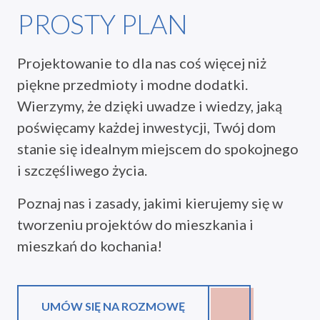
PROSTY PLAN
Projektowanie to dla nas coś więcej niż
piękne przedmioty i modne dodatki.
Wierzymy, że dzięki uwadze i wiedzy, jaką
poświęcamy każdej inwestycji, Twój dom
stanie się idealnym miejscem do spokojnego
i szczęśliwego życia.
Poznaj nas i zasady, jakimi kierujemy się w
tworzeniu projektów do mieszkania i
mieszkań do kochania!
UMÓW SIĘ NA ROZMOWĘ