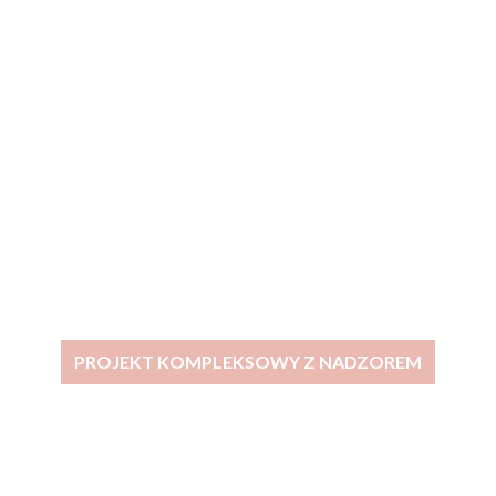
PROJEKT KOMPLEKSOWY Z NADZOREM