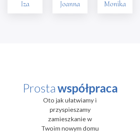
Iza
Joanna
Monika
Prosta
współpraca
Oto jak ułatwiamy i
przyspieszamy
zamieszkanie w
Twoim nowym domu